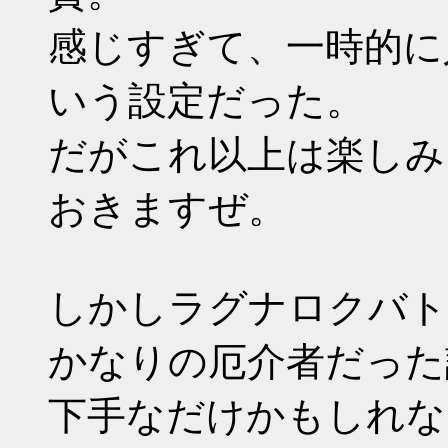
感じすぎて、一時的に
いう設定だった。
だがこれ以上は楽しみ
おきますぜ。
しかしラグナロクバト
かなりの厄介者だった
下手なだけかもしれな