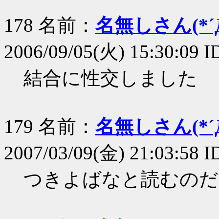
178 名前：
名無しさん(*´Д
2006/09/05(火) 15:30:09 I
結合に性交しました
179 名前：
名無しさん(*´Д
2007/03/09(金) 21:03:58 
つきよばなと読むのだ