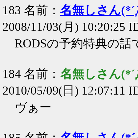
183 名前：
名無しさん(*´Д
2008/11/03(月) 10:20:25 
RODSの予約特典の
184 名前：
名無しさん(*´Д
2010/05/09(日) 12:07:11 
ヴぁー
185 名前：
名無しさん(*´Д