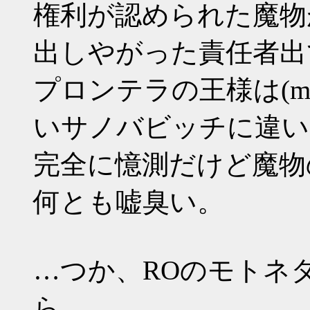
権利が認められた魔物
出しやがった責任者出
プロンテラの王様は(m
いサノバビッチに違い
完全に憶測だけど魔物
何とも嘘臭い。
…つか、ROのモトネ
ら、