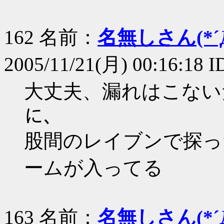
162 名前：
名無しさん(*´Д
2005/11/21(月) 00:16:18 I
大丈夫、漏れはこない
に、
股間のレイブンで探っ
ームが入ってる
163 名前：
名無しさん(*´Д