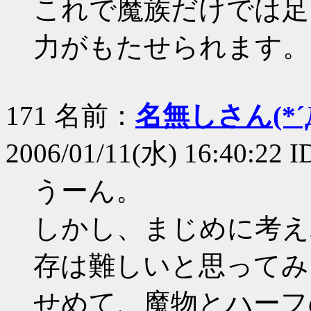
これで魔族だけでは足
力がもたせられます。
171 名前：
名無しさん(*´Д
2006/01/11(水) 16:40:22 
うーん。
しかし、まじめに考え
存は難しいと思ってみるt
せめて、魔物とハーフ