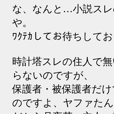
な、なんと…小説スレ
や。
ﾜｸﾃｶしてお待ちして
時計塔スレの住人で無
らないのですが、
保護者・被保護者だけ
のですよ、ヤファたん