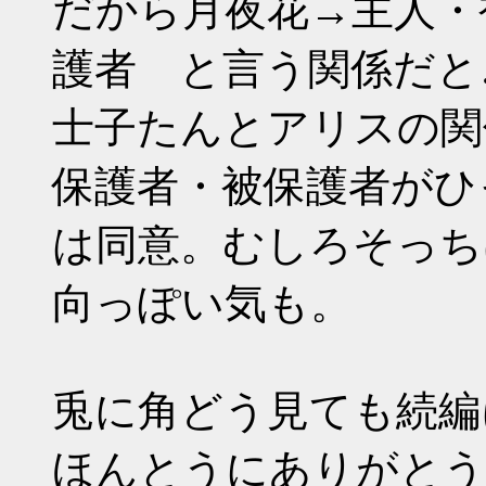
だから月夜花→主人・
護者 と言う関係だと
士子たんとアリスの関
保護者・被保護者がひ
は同意。むしろそっち
向っぽい気も。
兎に角どう見ても続編
ほんとうにありがとう