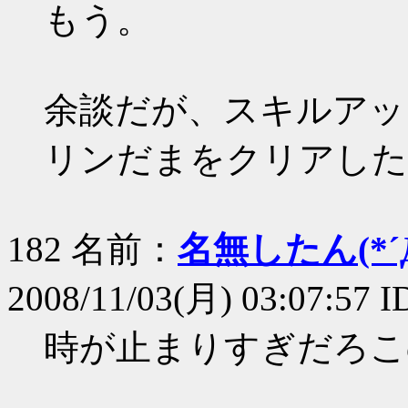
もう。
余談だが、スキルアッ
リンだまをクリアした
182 名前：
名無したん(*´Д
2008/11/03(月) 03:07:57 
時が止まりすぎだろこ