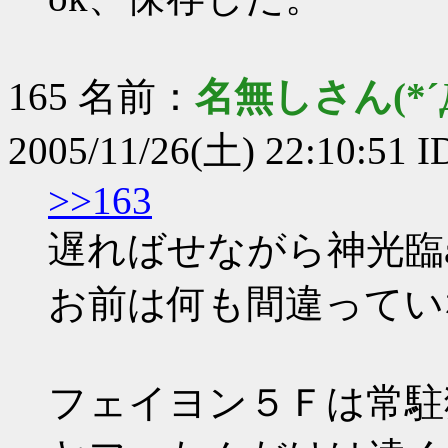
165 名前：
名無しさん(*´Д
2005/11/26(土) 22:10:51 
>>163
遅ればせながら神光臨a
お前は何も間違ってい
フェイヨン５Ｆは常駐