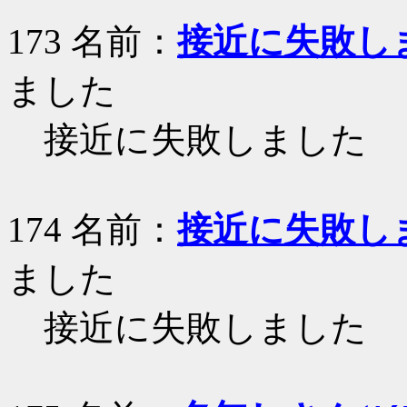
173 名前：
接近に失敗し
ました
接近に失敗しました
174 名前：
接近に失敗し
ました
接近に失敗しました