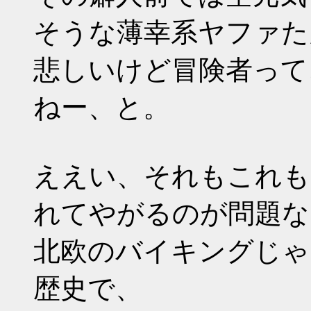
そうな薄幸系ヤファた
悲しいけど冒険者って
ねー、と。
ええい、それもこれも
れてやがるのが問題な
北欧のバイキングじゃ
歴史で、