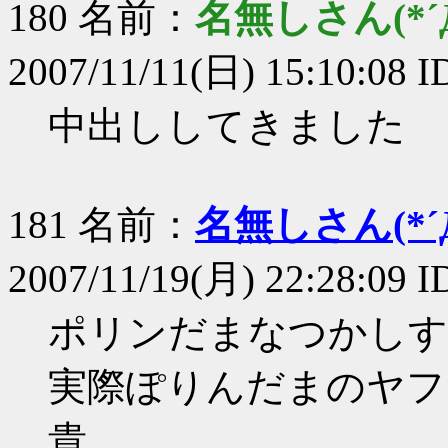
180 名前：
名無しさん(*´Д
2007/11/11(日) 15:10:08 
中出ししてきました
181 名前：
名無しさん(*´Д
2007/11/19(月) 22:28:09
ポリンだまなつかしす
実際ぽりんだまのヤフ
貴。