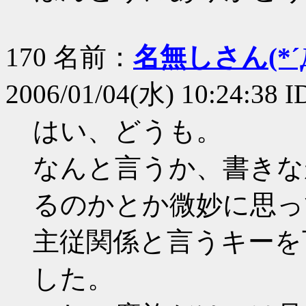
170 名前：
名無しさん(*´Д
2006/01/04(水) 10:24:38 
はい、どうも。
なんと言うか、書きな
るのかとか微妙に思っ
主従関係と言うキーを
した。