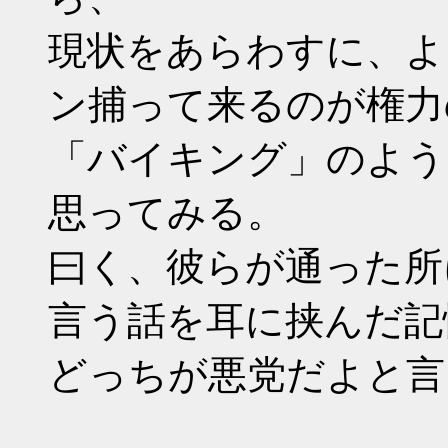
現状をあらわすに、よ
ン捕って来るのが権力
「バイキング」のよう
思ってみる。
曰く、彼らが通った所
言う話を耳に挟んだ記
どっちが悪党だよと言