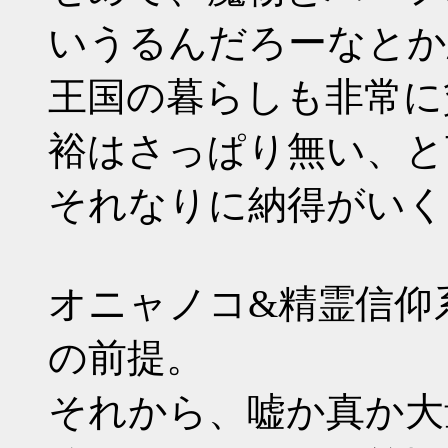
いうるんだろーなとか
王国の暮らしも非常に
裕はさっぱり無い、と
それなりに納得がいく
オニャノコ&精霊信仰
の前提。
それから、嘘か真か大