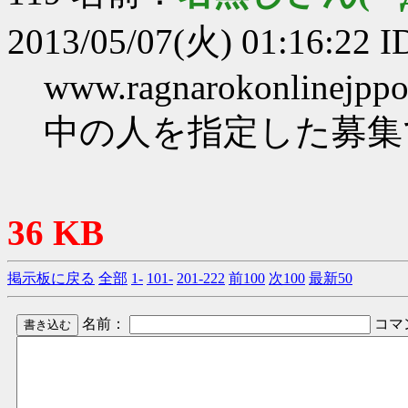
2013/05/07(火) 01:16:22 I
www.ragnarokonlinejppor
中の人を指定した募集
36 KB
掲示板に戻る
全部
1-
101-
201-222
前100
次100
最新50
名前：
コマ