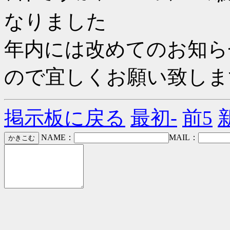
なりました
年内には改めてのお知ら
ので宜しくお願い致しま
掲示板に戻る
最初-
前5
NAME：
MAIL：